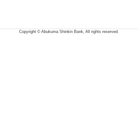
Copyright © Abukuma Shinkin Bank, All rights reserved.