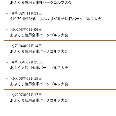
あぶくま信用金庫杯パークゴルフ大会
令和02年11月11日
創立70周年記念 あぶくま信用金庫杯パークゴルフ大会
令和03年07月06日
あぶくま信用金庫パークゴルフ大会
令和04年07月14日
あぶくま信用金庫パークゴルフ大会
令和05年07月13日
あぶくま信用金庫パークゴルフ大会
令和06年07月18日
あぶくま信用金庫パークゴルフ大会
令和07年07月17日
あぶくま信用金庫パークゴルフ大会