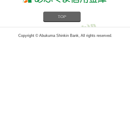
TOP
Copyright © Abukuma Shinkin Bank, All rights reserved.