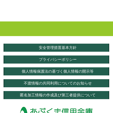
安全管理措置基本方針
プライバシーポリシー
個人情報保護法の基づく個人情報の開示等
不渡情報の共同利用についてのお知らせ
匿名加工情報の作成及び第三者提供について