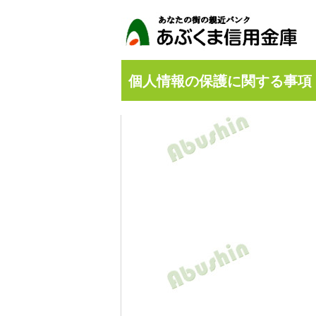
個人情報の保護に関する事項