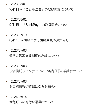
2023/08/01
9月1日～「ことら送金」の取扱開始について
2023/08/01
9月1日～「BankPay」の取扱開始について
2023/07/19
8月14日～通帳アプリ規約変更のお知らせ
2023/07/03
奨学金返済支援制度の創設について
2023/07/03
投資信託ラインナップのご案内冊子の廃止について
2023/07/03
お客様情報の確認に係るお知らせ
2023/06/15
大熊町への寄付金贈呈について