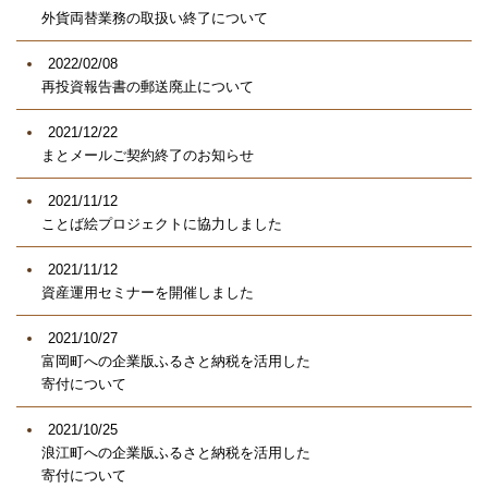
外貨両替業務の取扱い終了について
2022/02/08
再投資報告書の郵送廃止について
2021/12/22
まとメールご契約終了のお知らせ
2021/11/12
ことば絵プロジェクトに協力しました
2021/11/12
資産運用セミナーを開催しました
2021/10/27
富岡町への企業版ふるさと納税を活用した
寄付について
2021/10/25
浪江町への企業版ふるさと納税を活用した
寄付について