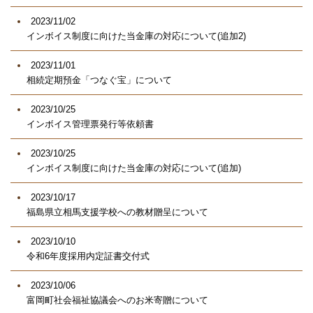
2023/11/02
インボイス制度に向けた当金庫の対応について(追加2)
2023/11/01
相続定期預金「つなぐ宝」について
2023/10/25
インボイス管理票発行等依頼書
2023/10/25
インボイス制度に向けた当金庫の対応について(追加)
2023/10/17
福島県立相馬支援学校への教材贈呈について
2023/10/10
令和6年度採用内定証書交付式
2023/10/06
富岡町社会福祉協議会へのお米寄贈について