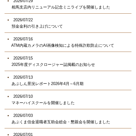
2026/07/29
相馬支店内リニューアル記念ミニライブを開催しました
2026/07/22
預金金利の引き上げについて
2026/07/16
ATM内蔵カメラのAI画像検知による特殊詐欺防止について
2026/07/15
2025年度ディスクロージャー誌掲載のお知らせ
2026/07/13
あぶしん景況レポート2026年4月～6月期
2026/07/10
マネーハイスクールを開催しました
2026/07/03
あぶくま信金退職者互助会総会・懇親会を開催しました
2026/07/01