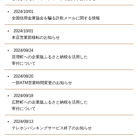
2024/10/01
全国信用金庫協会を騙る詐欺メールに関する情報
2024/10/01
本店営業部移転のお知らせ
2024/09/24
亘理町への企業版ふるさと納税を活用した
寄付について
2024/09/20
一部ATM営業時間変更のお知らせ
2024/09/18
広野町への企業版ふるさと納税を活用した
寄付について
2024/09/13
テレホンバンキングサービス終了のお知らせ