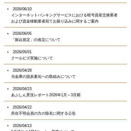
2026/06/10
インターネットバンキングサービスにおける暗号資産交換業者
および資金移動業者宛てお振り込みに関するご案内
2026/06/05
「振込規定」の改定について
2026/05/01
クールビズ実施について
2026/04/28
当金庫の脱炭素化への取組みについて
2026/04/23
あぶしん景況レポート2026年1月～3月期
2026/04/22
所在不明会員の方の除名に関する公告
2026/04/13