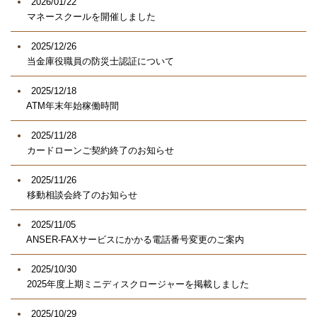
2026/01/22
マネースクールを開催しました
2025/12/26
当金庫役職員の防災士認証について
2025/12/18
ATM年末年始稼働時間
2025/11/28
カードローンご契約終了のお知らせ
2025/11/26
移動相談会終了のお知らせ
2025/11/05
ANSER-FAXサービスにかかる電話番号変更のご案内
2025/10/30
2025年度上期ミニディスクロージャーを掲載しました
2025/10/29